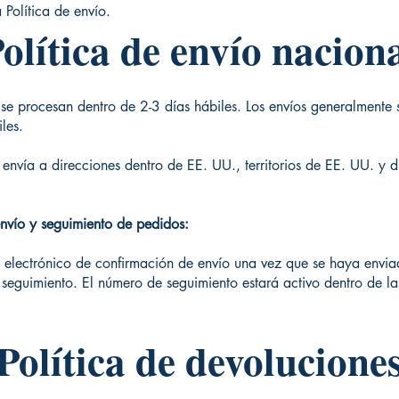
 Política de envío.
olítica de envío nacion
se procesan dentro de 2-3 días hábiles. Los envíos generalmente 
les.
envía a direcciones dentro de EE. UU., territorios de EE. UU. y d
nvío y seguimiento de pedidos:
o electrónico de confirmación de envío una vez que se haya envi
 seguimiento. El número de seguimiento estará activo dentro de l
Política de devolucione