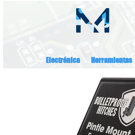
Electrónica
Herramientas