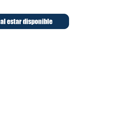
 al estar disponible