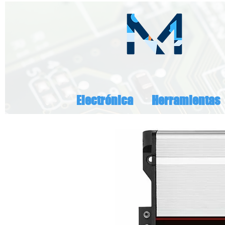
Electrónica
Herramientas