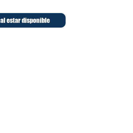
 al estar disponible