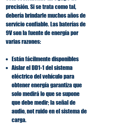
precisión. Si se trata como tal,
debería brindarle muchos años de
servicio confiable. Las baterías de
9V son la fuente de energía por
varias razones:
Están fácilmente disponibles
Aislar el DD1-1 del sistema
eléctrico del vehículo para
obtener energía garantiza que
solo medirá lo que se supone
que debe medir; la señal de
audio, not
ruido
en el sistema de
carga.