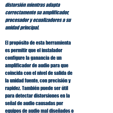
distorsión mientras adapta
correctamente su amplificador,
procesador y ecualizadores a su
unidad principal.
El propósito de esta herramienta
es permitir que el instalador
configure la ganancia de un
amplificador de audio para que
coincida con el nivel de salida de
la unidad fuente, con precisión y
rapidez. También puede ser útil
para detectar distorsiones en la
señal de audio causadas por
equipos de audio mal diseñados o