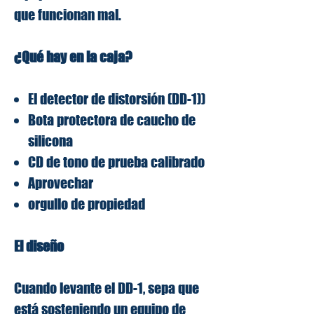
que funcionan mal.
¿Qué hay en la caja?
El detector de distorsión (DD-1))
Bota protectora de caucho de
silicona
CD de tono de prueba calibrado
Aprovechar
orgullo de propiedad
El diseño
Cuando levante el DD-1, sepa que
está sosteniendo un equipo de