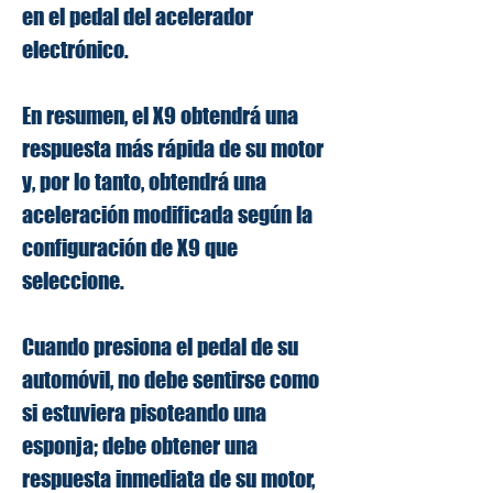
en el pedal del acelerador
electrónico.
En resumen, el X9 obtendrá una
respuesta más rápida de su motor
y, por lo tanto, obtendrá una
aceleración modificada según la
configuración de X9 que
seleccione.
Cuando presiona el pedal de su
automóvil, no debe sentirse como
si estuviera pisoteando una
esponja; debe obtener una
respuesta inmediata de su motor,