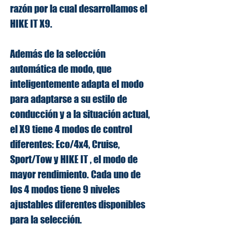
razón por la cual desarrollamos el
HIKE IT X9.
Además de la selección
automática de modo, que
inteligentemente adapta el modo
para adaptarse a su estilo de
conducción y a la situación actual,
el X9 tiene 4 modos de control
diferentes: Eco/4x4, Cruise,
Sport/Tow y HIKE IT , el modo de
mayor rendimiento. Cada uno de
los 4 modos tiene 9 niveles
ajustables diferentes disponibles
para la selección.